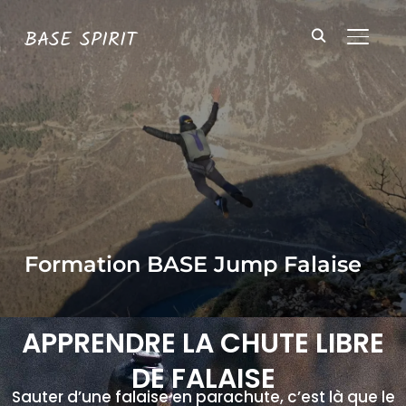
BASE SPIRIT
BASCU
Formation BASE Jump Falaise
APPRENDRE LA CHUTE LIBRE
DE FALAISE
Sauter d’une falaise en parachute, c’est là que le