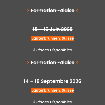
>
Formation Falaise
<
15 – 19 Juin 2026
Lauterbrunnen, Suisse
3 Places Disponibles
>
Formation Falaise
<
14 – 18 Septembre 2026
Lauterbrunnen, Suisse
3 Places Disponibles