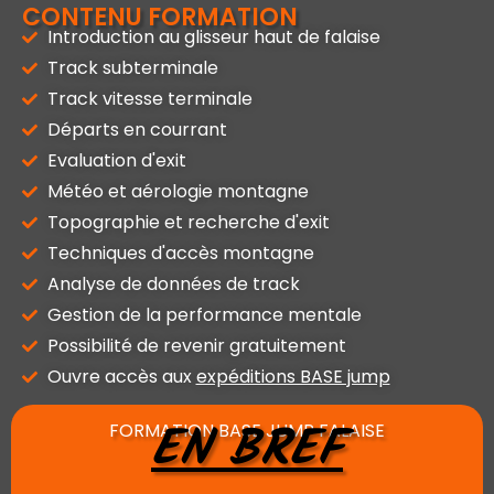
CONTENU FORMATION
Introduction au glisseur haut de falaise
Track subterminale
Track vitesse terminale
Départs en courrant
Evaluation d'exit
Météo et aérologie montagne
Topographie et recherche d'exit
Techniques d'accès montagne
Analyse de données de track
Gestion de la performance mentale
Possibilité de revenir gratuitement
Ouvre accès aux
expéditions BASE jump
EN BREF
FORMATION BASE JUMP FALAISE