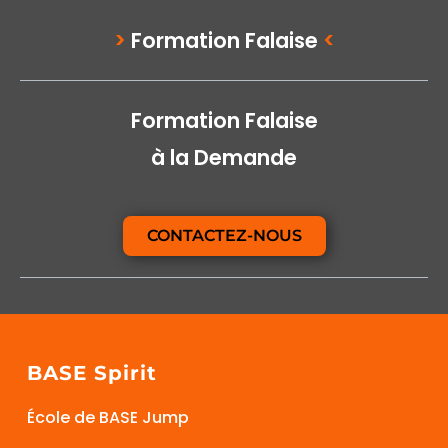
>
Formation Falaise
<
Formation Falaise
à la Demande
CONTACTEZ-NOUS
BASE Spirit
École de BASE Jump