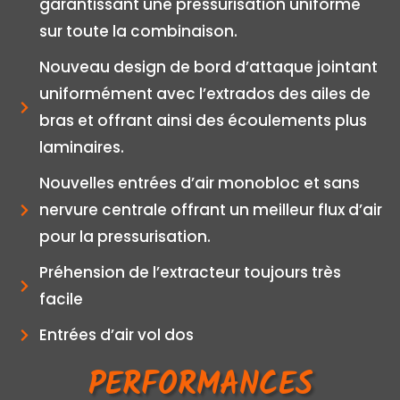
garantissant une pressurisation uniforme
sur toute la combinaison.
Nouveau design de bord d’attaque jointant
uniformément avec l’extrados des ailes de
bras et offrant ainsi des écoulements plus
laminaires.
Nouvelles entrées d’air monobloc et sans
nervure centrale offrant un meilleur flux d’air
pour la pressurisation.
Préhension de l’extracteur toujours très
facile
Entrées d’air vol dos
PERFORMANCES