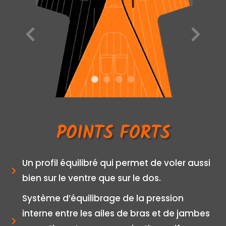
POINTS FORTS
Un profil équilibré qui permet de voler aussi
bien sur le ventre que sur le dos.
Système d’équilibrage de la pression
interne entre les ailes de bras et de jambes