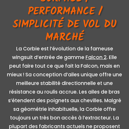
PERFORMANCE /
SIMPLICITÉ DE VOL DU
MARCHÉ
La Corbie est l’évolution de la fameuse
wingsuit d’entrée de gamme
Falcon 2
. Elle
peut faire tout ce que fait la Falcon, mais en
mieux ! Sa conception d’ailes unique offre une
meilleure stabilité directionnelle et une
résistance au roulis accrue. Les ailes de bras
s’étendent des poignets aux chevilles. Malgré
sa géométrie inhabituelle, la Corbie offre
toujours un très bon accès à l’extracteur. La
plupart des fabricants actuels ne proposent