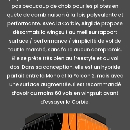
pas beaucoup de choix pour les pilotes en
quête de combinaison à la fois polyvalente et
performante. Avec la Corbie, Airglide propose
désormais la wingsuit au meilleur rapport
surface / performance / simplicité de vol de
tout le marché, sans faire aucun compromis.
Elle se prête très bien au freestyle et au vol
dos. Dans sa conception, elle est un hybride
parfait entre la
Mono
et la
Falcon 2
, mais avec
une surface augmentée. Il est recommandé
d’avoir au moins 60 vols en wingsuit avant
d’essayer la Corbie.